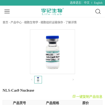
中文
English
选择语言：
首页
产品中心
细胞生物学
细胞组织运输保存
了解详情
<
>
NLS-Cas9 Nuclease
一键复制产品信息
产品货号
产品规格
原价