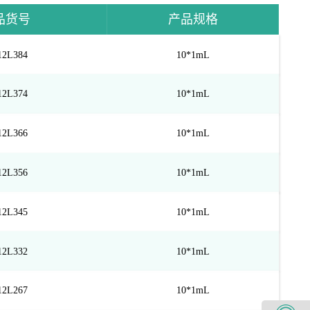
品货号
产品规格
12L384
10*1mL
12L374
10*1mL
12L366
10*1mL
12L356
10*1mL
12L345
10*1mL
12L332
10*1mL
12L267
10*1mL