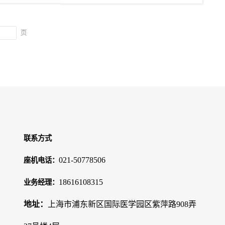
页
联系方式
021-50778506
座机电话：
18616108315
业务经理：
地址：
上海市浦东新区国际医学园区紫萍路908弄