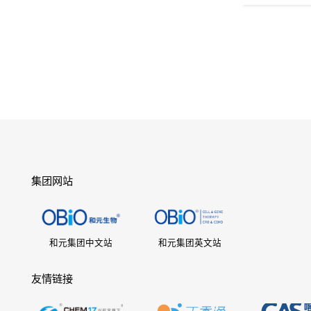
集团网站
和元集团中文站
和元集团英文站
友情链接