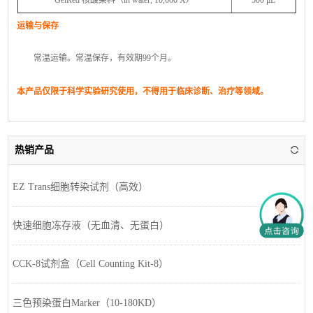
运输与
保存
常温运输。常温保存，有效期99个月。
本产品仅限于科学实验研究使用，不得用于临床诊断、治疗等领域。
热销产品
EZ Trans细胞转染试剂（高效）
快速细胞冻存液（无血清、无蛋白）
CCK-8试剂盒（Cell Counting Kit-8）
三色预染蛋白Marker（10-180KD）