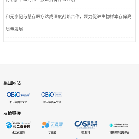
和元李记与慧存医疗达成深度战略合作，聚力促进生物样本存储高
质量发展
集团网站
和元集团中文站
和元集团英文站
友情链接
化工仪器网
丁香通
喀 斯 玛
科研采购管理平台