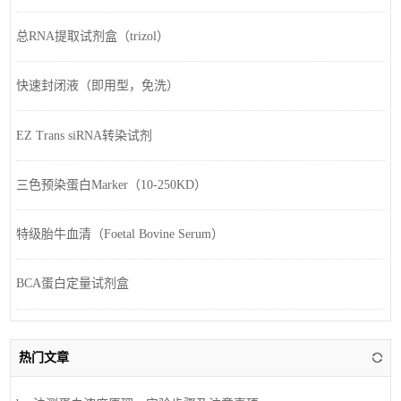
总RNA提取试剂盒（trizol）
快速封闭液（即用型，免洗）
EZ Trans siRNA转染试剂
三色预染蛋白Marker（10-250KD）
特级胎牛血清（Foetal Bovine Serum）
BCA蛋白定量试剂盒
热门文章